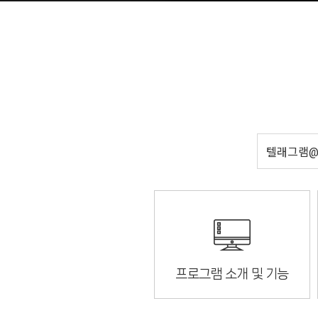
프로그램 소개 및 기능