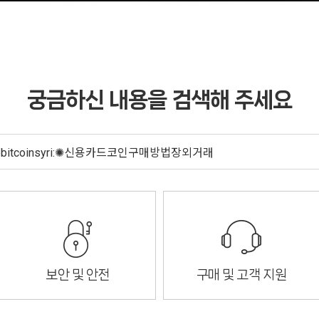
궁금하신 내용을 검색해 주세요
보안 및 안전
구매 및 고객 지원