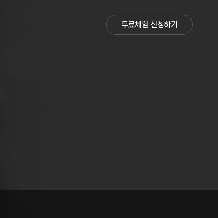
무료체험 신청하기