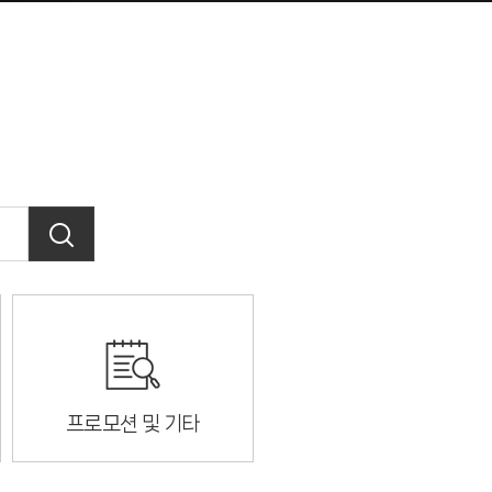
프로모션 및 기타