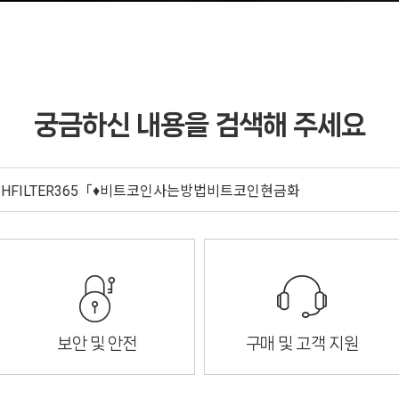
궁금하신 내용을 검색해 주세요
보안 및 안전
구매 및 고객 지원