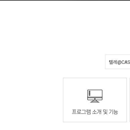
프로그램 소개 및 기능