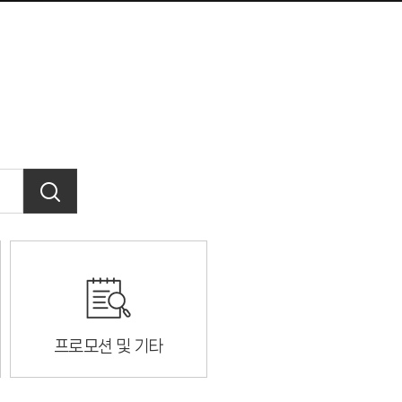
프로모션 및 기타