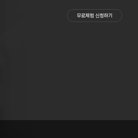
무료체험 신청하기