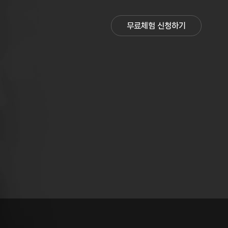
무료체험 신청하기