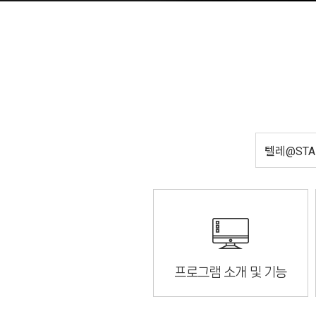
프로그램 소개 및 기능