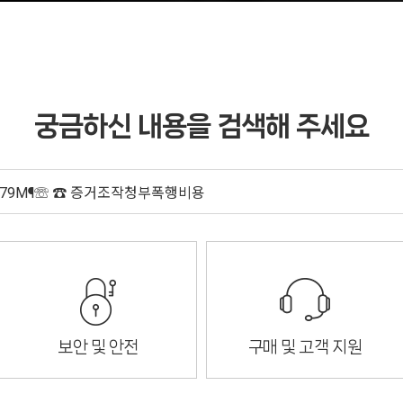
궁금하신 내용을 검색해 주세요
보안 및 안전
구매 및 고객 지원