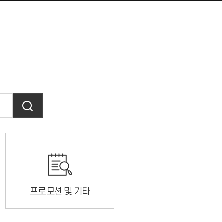
프로모션 및 기타