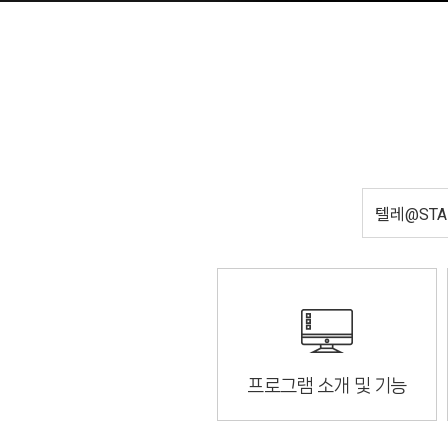
프로그램 소개 및 기능