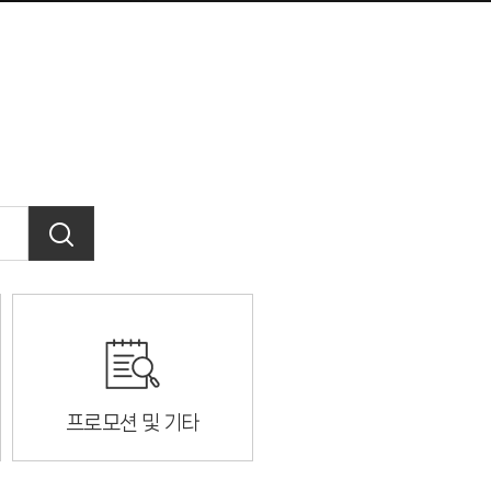
프로모션 및 기타