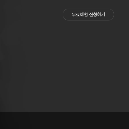
무료체험 신청하기