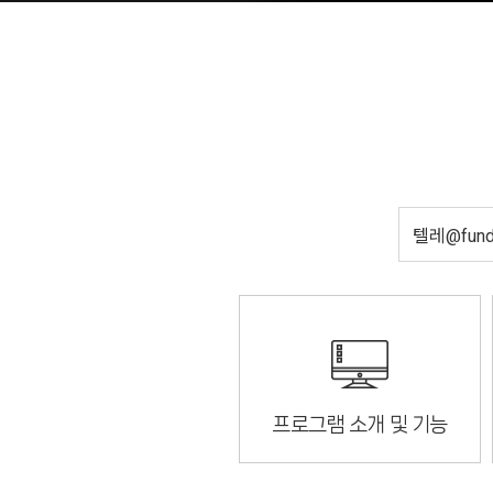
프로그램 소개 및 기능