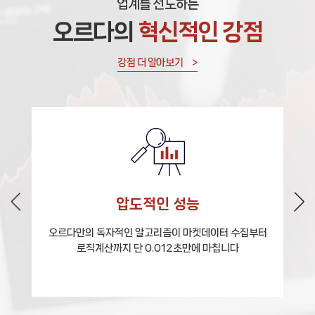
업계를 선도하는
오르다의
혁신적인 강점
강점 더 알아보기 >
압도적인 성능
오르다만의 독자적인 알고리즘이
마켓데이터 수집부터
로직계산까지
단 0.012초만에 마칩니다