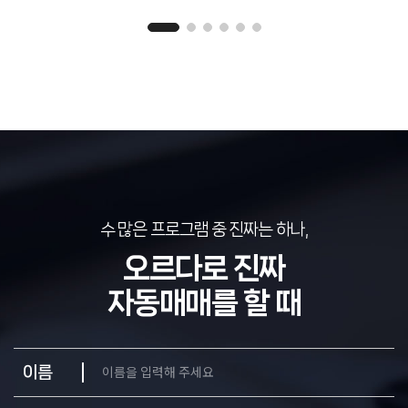
수 많은 프로그램 중 진짜는 하나,
오르다로 진짜
자동매매를 할 때
이름